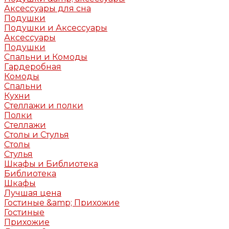
Аксессуары для сна
Подушки
Подушки и Аксессуары
Аксессуары
Подушки
Спальни и Комоды
Гардеробная
Комоды
Спальни
Кухни
Стеллажи и полки
Полки
Стеллажи
Столы и Стулья
Столы
Стулья
Шкафы и Библиотека
Библиотека
Шкафы
Лучшая цена
Гостиные &amp; Прихожие
Гостиные
Прихожие