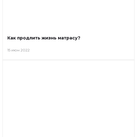
Как продлить жизнь матрасу?
15 июн 2022