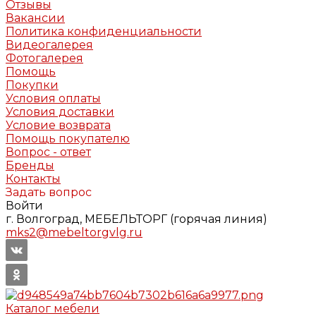
Отзывы
Вакансии
Политика конфиденциальности
Видеогалерея
Фотогалерея
Помощь
Покупки
Условия оплаты
Условия доставки
Условие возврата
Помощь покупателю
Вопрос - ответ
Бренды
Контакты
Задать вопрос
Войти
г. Волгоград, МЕБЕЛЬТОРГ (горячая линия)
mks2@mebeltorgvlg.ru
Каталог мебели