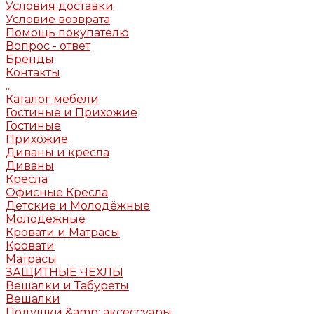
Условия доставки
Условие возврата
Помощь покупателю
Вопрос - ответ
Бренды
Контакты
...
Каталог мебели
Гостиные и Прихожие
Гостиные
Прихожие
Диваны и кресла
Диваны
Кресла
Офисные Кресла
Детские и Молодёжные
Молодёжные
Кровати и Матрасы
Кровати
Матрасы
ЗАЩИТНЫЕ ЧЕХЛЫ
Вешалки и Табуреты
Вешалки
Подушки &amp; аксессуары