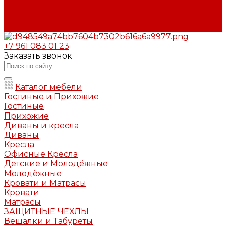
Вопрос - ответ
Бренды
Контакты
+7 961 083 01 23
Заказать звонок
Каталог мебели
Гостиные и Прихожие
Гостиные
Прихожие
Диваны и кресла
Диваны
Кресла
Офисные Кресла
Детские и Молодёжные
Молодёжные
Кровати и Матрасы
Кровати
Матрасы
ЗАЩИТНЫЕ ЧЕХЛЫ
Вешалки и Табуреты