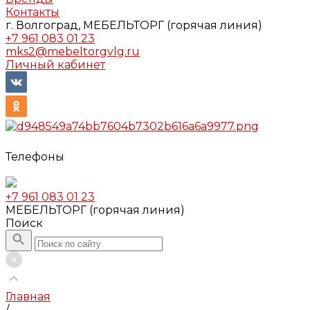
Контакты
г. Волгоград, МЕБЕЛЬТОРГ (горячая линия)
+7 961 083 01 23
mks2@mebeltorgvlg.ru
Личный кабинет
Телефоны
+7 961 083 01 23
МЕБЕЛЬТОРГ (горячая линия)
Поиск
Главная
/