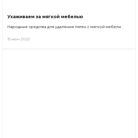
Ухаживаем за мягкой мебелью
Народные средства для удаления пятен с мягкой мебели
15 июн 2022