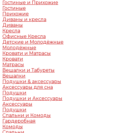
Гостиные и Прихожие
Гостиные
Прихожие
Диваны и кресла
Диваны
Кресла
Офисные Кресла
Детские и Молодёжные
Молодёжные
Кровати и Матрасы
Кровати
Матрасы
Вешалки и Табуреты
Вешалки
Подушки & аксессуары
Аксессуары для сна
Подушки
Подушки и Аксессуары
Аксессуары
Подушки
Спальни и Комоды
Гардеробная
Комоды
Спальни