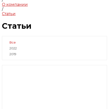
О компании
/
Статьи
Статьи
Все
2022
2019