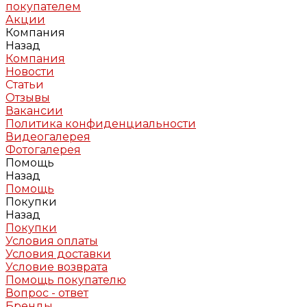
покупателем
Акции
Компания
Назад
Компания
Новости
Статьи
Отзывы
Вакансии
Политика конфиденциальности
Видеогалерея
Фотогалерея
Помощь
Назад
Помощь
Покупки
Назад
Покупки
Условия оплаты
Условия доставки
Условие возврата
Помощь покупателю
Вопрос - ответ
Бренды