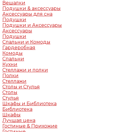
Вешалки
Подушки & аксессуары
Аксессуары для сна
Подушки
Подушки и Аксессуары
Аксессуары
Подушки
Спальни и Комоды
Гардеробная
Комоды
Спальни
Кухни
Стеллажи и полки
Полки
Стеллажи
Столы и Стулья
Столы
Стулья
Шкафы и Библиотека
Библиотека
Шкафы
Лучшая цена
Гостиные & Прихожие
Гостиные