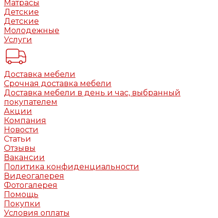
Матрасы
Детские
Детские
Молодежные
Услуги
Доставка мебели
Срочная доставка мебели
Доставка мебели в день и час, выбранный
покупателем
Акции
Компания
Новости
Статьи
Отзывы
Вакансии
Политика конфиденциальности
Видеогалерея
Фотогалерея
Помощь
Покупки
Условия оплаты