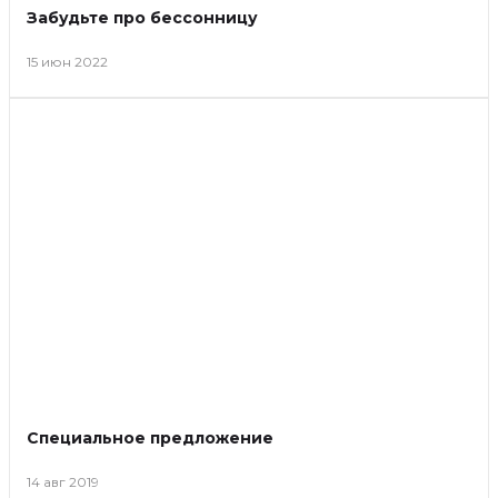
Забудьте про бессонницу
15 июн 2022
Специальное предложение
14 авг 2019