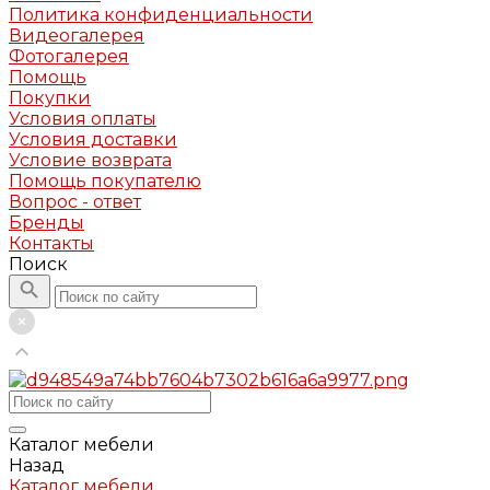
Политика конфиденциальности
Видеогалерея
Фотогалерея
Помощь
Покупки
Условия оплаты
Условия доставки
Условие возврата
Помощь покупателю
Вопрос - ответ
Бренды
Контакты
Поиск
Каталог мебели
Назад
Каталог мебели