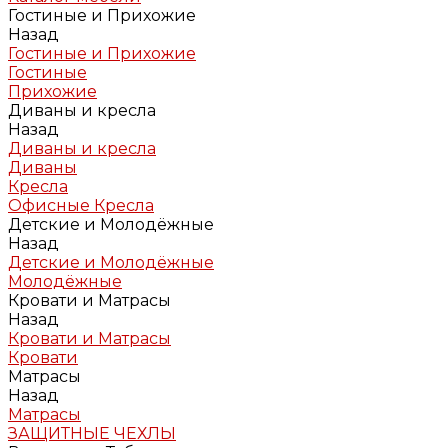
Гостиные и Прихожие
Назад
Гостиные и Прихожие
Гостиные
Прихожие
Диваны и кресла
Назад
Диваны и кресла
Диваны
Кресла
Офисные Кресла
Детские и Молодёжные
Назад
Детские и Молодёжные
Молодёжные
Кровати и Матрасы
Назад
Кровати и Матрасы
Кровати
Матрасы
Назад
Матрасы
ЗАЩИТНЫЕ ЧЕХЛЫ