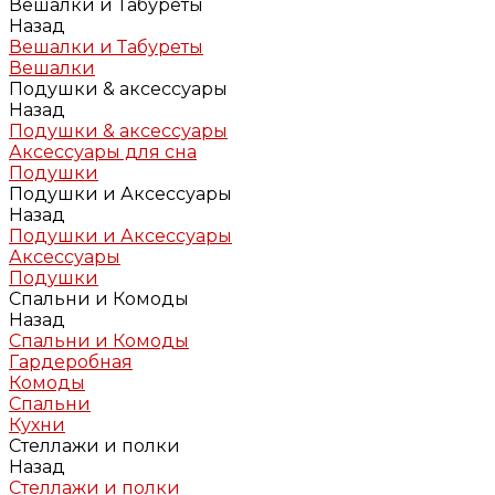
Вешалки и Табуреты
Назад
Вешалки и Табуреты
Вешалки
Подушки & аксессуары
Назад
Подушки & аксессуары
Аксессуары для сна
Подушки
Подушки и Аксессуары
Назад
Подушки и Аксессуары
Аксессуары
Подушки
Спальни и Комоды
Назад
Спальни и Комоды
Гардеробная
Комоды
Спальни
Кухни
Стеллажи и полки
Назад
Стеллажи и полки