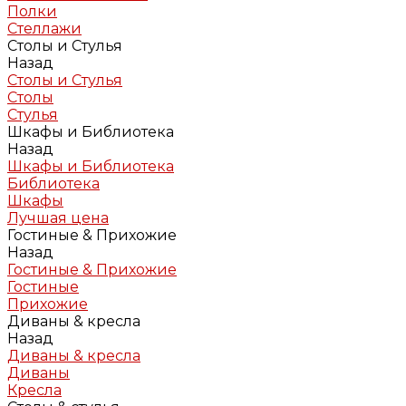
Полки
Стеллажи
Столы и Стулья
Назад
Столы и Стулья
Столы
Стулья
Шкафы и Библиотека
Назад
Шкафы и Библиотека
Библиотека
Шкафы
Лучшая цена
Гостиные & Прихожие
Назад
Гостиные & Прихожие
Гостиные
Прихожие
Диваны & кресла
Назад
Диваны & кресла
Диваны
Кресла