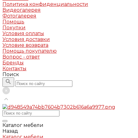
Политика конфиденциальности
Видеогалерея
Фотогалерея
Помощь
Покупки
Условия оплаты
Условия доставки
Условие возврата
Помощь покупателю
Вопрос - ответ
Бренды
Контакты
Поиск
Каталог мебели
Назад
Каталог мебели