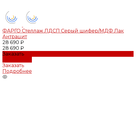
ФАРГО Стеллаж ЛДСП Серый шифер/МДФ Лак
Антрацит
28 690 ₽
28 690 ₽
Заказать
Подробнее
Заказать
Подробнее