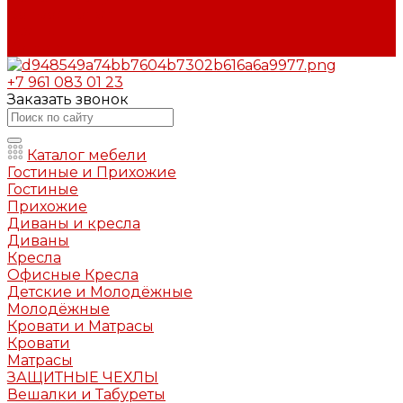
Вопрос - ответ
Бренды
Контакты
+7 961 083 01 23
Заказать звонок
Каталог мебели
Гостиные и Прихожие
Гостиные
Прихожие
Диваны и кресла
Диваны
Кресла
Офисные Кресла
Детские и Молодёжные
Молодёжные
Кровати и Матрасы
Кровати
Матрасы
ЗАЩИТНЫЕ ЧЕХЛЫ
Вешалки и Табуреты