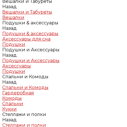
Вешалки и Табуреты
Назад
Вешалки и Табуреты
Вешалки
Подушки & аксессуары
Назад
Подушки & аксессуары
Аксессуары для сна
Подушки
Подушки и Аксессуары
Назад
Подушки и Аксессуары
Аксессуары
Подушки
Спальни и Комоды
Назад
Спальни и Комоды
Гардеробная
Комоды
Спальни
Кухни
Стеллажи и полки
Назад
Стеллажи и полки