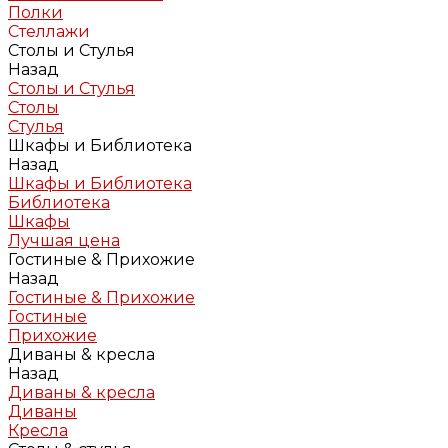
Полки
Стеллажи
Столы и Стулья
Назад
Столы и Стулья
Столы
Стулья
Шкафы и Библиотека
Назад
Шкафы и Библиотека
Библиотека
Шкафы
Лучшая цена
Гостиные & Прихожие
Назад
Гостиные & Прихожие
Гостиные
Прихожие
Диваны & кресла
Назад
Диваны & кресла
Диваны
Кресла