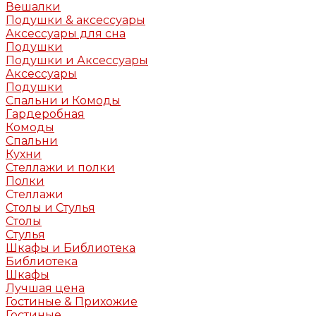
Вешалки
Подушки & аксессуары
Аксессуары для сна
Подушки
Подушки и Аксессуары
Аксессуары
Подушки
Спальни и Комоды
Гардеробная
Комоды
Спальни
Кухни
Стеллажи и полки
Полки
Стеллажи
Столы и Стулья
Столы
Стулья
Шкафы и Библиотека
Библиотека
Шкафы
Лучшая цена
Гостиные & Прихожие
Гостиные