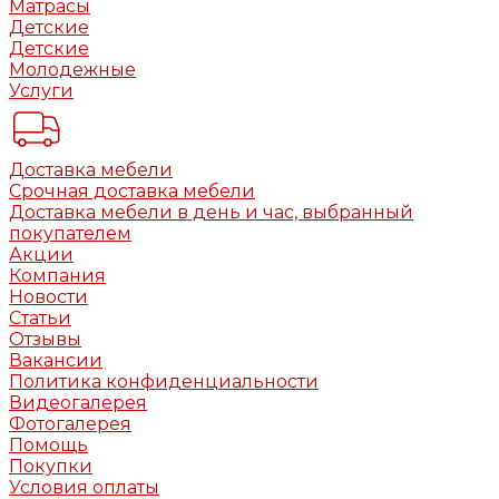
Матрасы
Детские
Детские
Молодежные
Услуги
Доставка мебели
Срочная доставка мебели
Доставка мебели в день и час, выбранный
покупателем
Акции
Компания
Новости
Статьи
Отзывы
Вакансии
Политика конфиденциальности
Видеогалерея
Фотогалерея
Помощь
Покупки
Условия оплаты