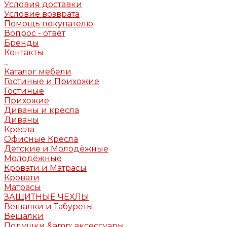
Условия доставки
Условие возврата
Помощь покупателю
Вопрос - ответ
Бренды
Контакты
...
Каталог мебели
Гостиные и Прихожие
Гостиные
Прихожие
Диваны и кресла
Диваны
Кресла
Офисные Кресла
Детские и Молодёжные
Молодёжные
Кровати и Матрасы
Кровати
Матрасы
ЗАЩИТНЫЕ ЧЕХЛЫ
Вешалки и Табуреты
Вешалки
Подушки &amp; аксессуары