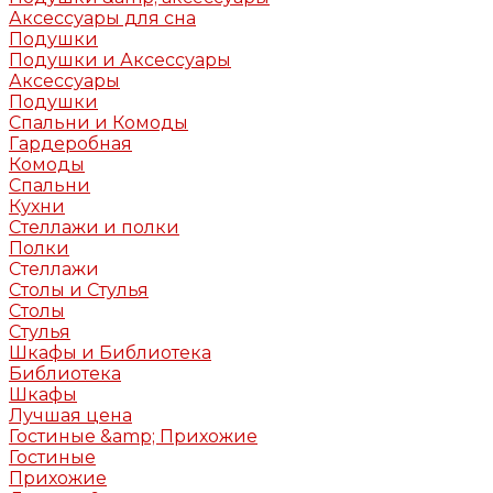
Аксессуары для сна
Подушки
Подушки и Аксессуары
Аксессуары
Подушки
Спальни и Комоды
Гардеробная
Комоды
Спальни
Кухни
Стеллажи и полки
Полки
Стеллажи
Столы и Стулья
Столы
Стулья
Шкафы и Библиотека
Библиотека
Шкафы
Лучшая цена
Гостиные &amp; Прихожие
Гостиные
Прихожие