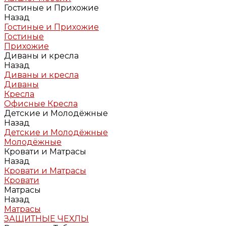
Гостиные и Прихожие
Назад
Гостиные и Прихожие
Гостиные
Прихожие
Диваны и кресла
Назад
Диваны и кресла
Диваны
Кресла
Офисные Кресла
Детские и Молодёжные
Назад
Детские и Молодёжные
Молодёжные
Кровати и Матрасы
Назад
Кровати и Матрасы
Кровати
Матрасы
Назад
Матрасы
ЗАЩИТНЫЕ ЧЕХЛЫ