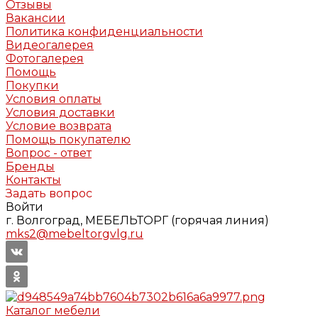
Отзывы
Вакансии
Политика конфиденциальности
Видеогалерея
Фотогалерея
Помощь
Покупки
Условия оплаты
Условия доставки
Условие возврата
Помощь покупателю
Вопрос - ответ
Бренды
Контакты
Задать вопрос
Войти
г. Волгоград, МЕБЕЛЬТОРГ (горячая линия)
mks2@mebeltorgvlg.ru
Каталог мебели