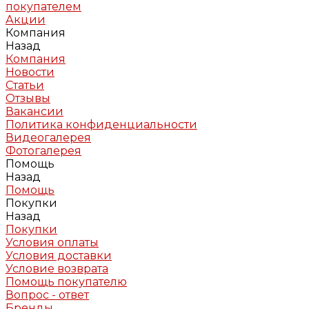
покупателем
Акции
Компания
Назад
Компания
Новости
Статьи
Отзывы
Вакансии
Политика конфиденциальности
Видеогалерея
Фотогалерея
Помощь
Назад
Помощь
Покупки
Назад
Покупки
Условия оплаты
Условия доставки
Условие возврата
Помощь покупателю
Вопрос - ответ
Бренды