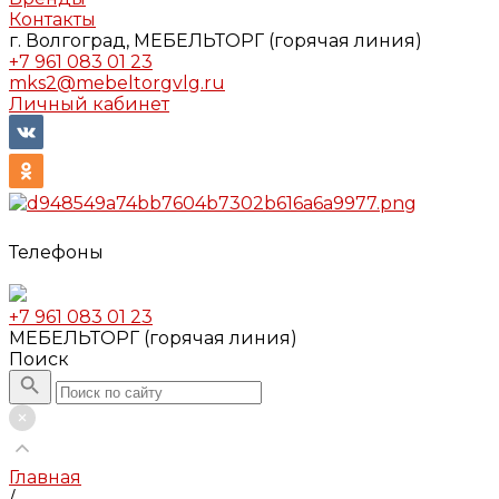
Контакты
г. Волгоград, МЕБЕЛЬТОРГ (горячая линия)
+7 961 083 01 23
mks2@mebeltorgvlg.ru
Личный кабинет
Телефоны
+7 961 083 01 23
МЕБЕЛЬТОРГ (горячая линия)
Поиск
Главная
/