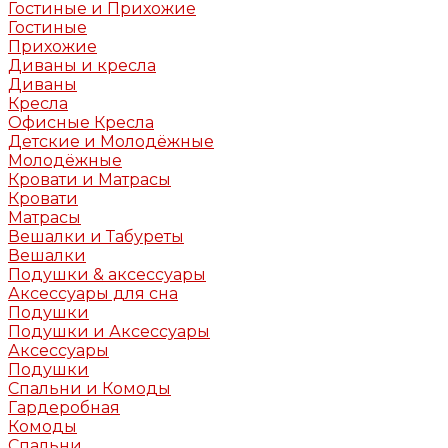
Гостиные и Прихожие
Гостиные
Прихожие
Диваны и кресла
Диваны
Кресла
Офисные Кресла
Детские и Молодёжные
Молодёжные
Кровати и Матрасы
Кровати
Матрасы
Вешалки и Табуреты
Вешалки
Подушки & аксессуары
Аксессуары для сна
Подушки
Подушки и Аксессуары
Аксессуары
Подушки
Спальни и Комоды
Гардеробная
Комоды
Спальни