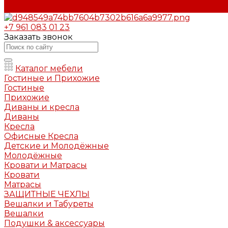
Контакты
+7 961 083 01 23
Заказать звонок
Каталог мебели
Гостиные и Прихожие
Гостиные
Прихожие
Диваны и кресла
Диваны
Кресла
Офисные Кресла
Детские и Молодёжные
Молодёжные
Кровати и Матрасы
Кровати
Матрасы
ЗАЩИТНЫЕ ЧЕХЛЫ
Вешалки и Табуреты
Вешалки
Подушки & аксессуары